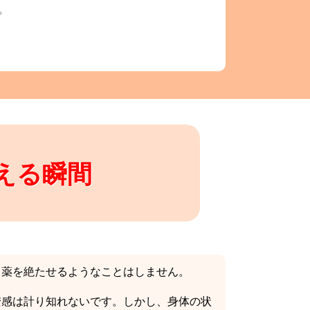
。
える瞬間
り薬を絶たせるようなことはしません。
安感は計り知れないです。しかし、身体の状