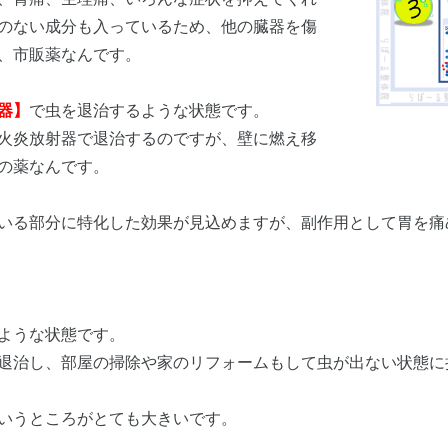
のない成分も入っているため、他の臓器を傷
、市販薬なんです。
器】
で虫を退治するような状態です。
火炎放射器で退治するのですが、壁に燃え移
の薬なんです。
いる部分に特化した効果が見込めますが、副作用として胃を痛
ような状態です。
退治し、部屋の掃除や家のリフォームもして虫が出ない状態に
いうところがとても大きいです。