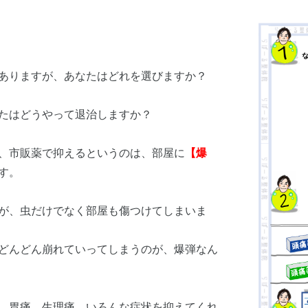
ありますが、あなたはどれを選びますか？
たはどうやって退治しますか？
、市販薬で抑えるというのは、部屋に
【爆
す。
が、虫だけでなく部屋も傷つけてしまいま
どんどん崩れていってしまうのが、爆弾なん
、胃痛、生理痛、いろんな症状を抑えてくれ