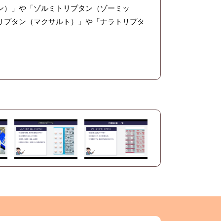
ン）」や「ゾルミトリプタン（ゾーミッ
リプタン（マクサルト）」や「ナラトリプタ