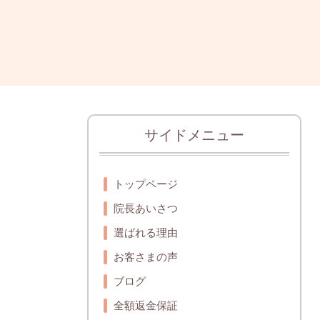
サイドメニュー
トップページ
院長あいさつ
選ばれる理由
お客さまの声
ブログ
全額返金保証