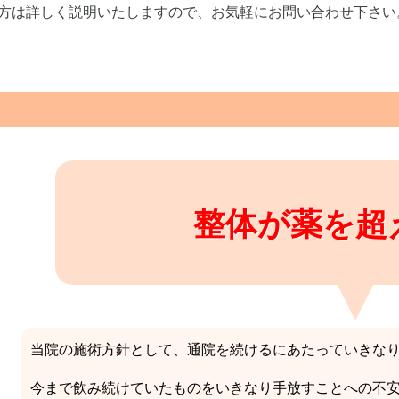
方は詳しく説明いたしますので、お気軽にお問い合わせ下さい
整体が薬を超
当院の施術方針として、通院を続けるにあたっていきな
今まで飲み続けていたものをいきなり手放すことへの不