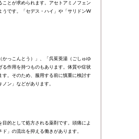
ることが求められます。アセトアミノフェン
ようです。「セデス・ハイ」や「サリドンW
（かっこんとう）」、「呉茱萸湯（ごしゅゆ
げる作用を持つものもあります。体質や症状
ます。そのため、服用する前に慎重に検討す
キノン」などがあります。
を目的として処方される薬剤です。頭痛によ
チド」の流出を抑える働きがあります。