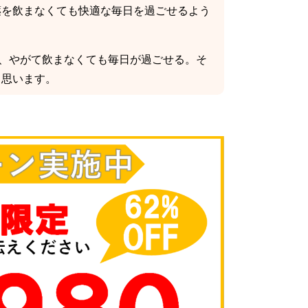
薬を飲まなくても快適な毎日を過ごせるよう
り、やがて飲まなくても毎日が過ごせる。そ
と思います。