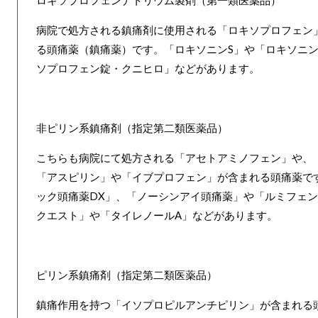
病院で処方される鎮痛剤に使用される「ロキソプロフェン
る頭痛薬（鎮痛薬）です。「ロキソニンS」や「ロキソニン
ソプロフェン錠・クニヒロ」などがあります。
非ピリン系鎮痛剤（指定第二類医薬品）
こちらも病院にて処方される「アセトアミノフェン」や、
「アスピリン」や「イブプロフェン」が含まれる頭痛薬で
ック頭痛薬DX」、「ノーシンアイ頭痛薬」や「ルミフェン
クエスト」や「タイレノールA」などがあります。
ピリン系鎮痛剤（指定第二類医薬品）
鎮痛作用を持つ「イソプロピルアンチピリン」が含まれる