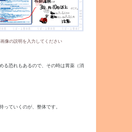
画像の説明を入力してください
める恐れもあるので、その時は胃薬（消
持っていくのが、整体です。