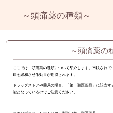
～頭痛薬の種類～
～頭痛薬の
ここでは、
頭痛薬の種類について紹介します。市販されて
痛を緩和させる効果が期待されます。
ドラッグストアや薬局の場合、「第一類医薬品」に該当す
能となっているのでご注意ください。
ロキソプロフェンナトリウム製剤（第一類医薬品）