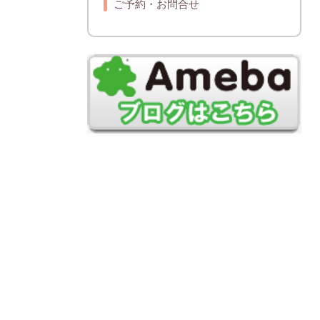
ご予約・お問合せ