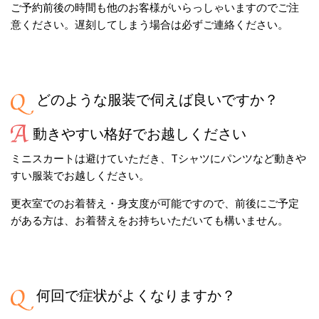
ご予約前後の時間も他のお客様がいらっしゃいますのでご注
意ください。遅刻してしまう場合は必ずご連絡ください。
どのような服装で伺えば良いですか？
動きやすい格好でお越しください
ミニスカートは避けていただき、Tシャツにパンツなど動きや
すい服装でお越しください。
更衣室でのお着替え・身支度が可能ですので、前後にご予定
がある方は、お着替えをお持ちいただいても構いません。
何回で症状がよくなりますか？