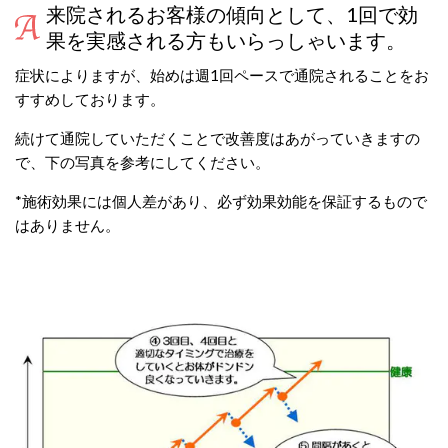
来院されるお客様の傾向として、1回で効
果を実感される方もいらっしゃいます。
症状によりますが、始めは週1回ペースで通院されることをお
すすめしております。
続けて通院していただくことで改善度はあがっていきますの
で、下の写真を参考にしてください。
*施術効果には個人差があり、必ず効果効能を保証するもので
はありません。