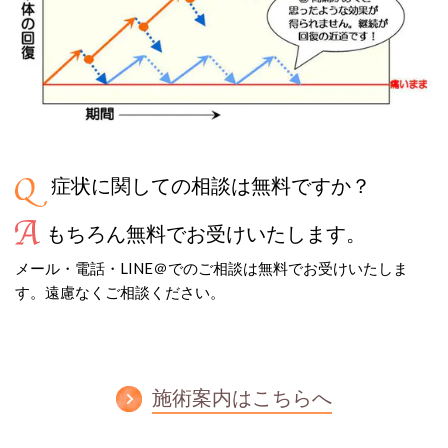
症状に関しての相談は無料ですか？
もちろん無料でお受けいたします。
メール・電話・LINE＠でのご相談は無料でお受けいたしま
す。遠慮なくご相談ください。
施術案内はこちらへ