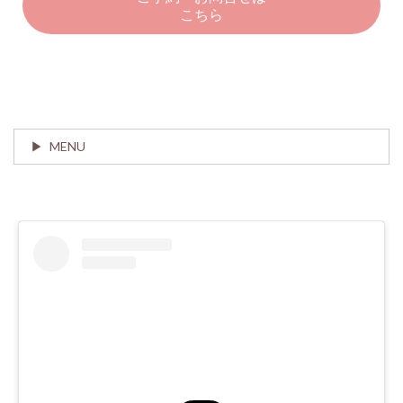
こちら
MENU