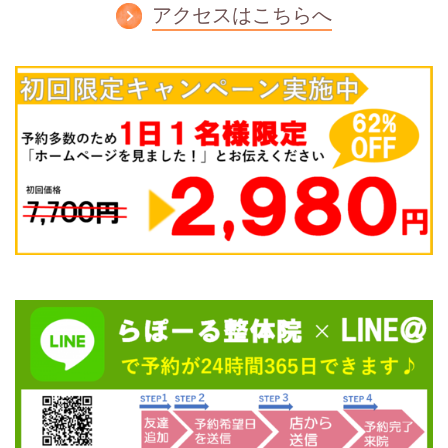
アクセスはこちらへ