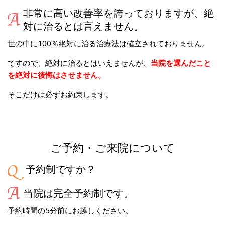
非常に高い改善率を誇っておりますが、絶
対に治るとは言えません。
世の中に100％絶対に治る治療法は確立されておりません。
ですので、絶対に治るとはいえませんが、
当院を選んだこと
を絶対に後悔はさせません。
そこだけは必ずお約束します。
ご予約・ご来院について
予約制ですか？
当院は完全予約制です。
予約時間の5分前にお越しください。