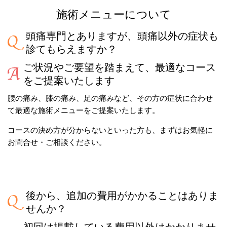
施術メニューについて
頭痛専門とありますが、頭痛以外の症状も
診てもらえますか？
ご状況やご要望を踏まえて、最適なコース
をご提案いたします
腰の痛み、膝の痛み、足の痛みなど、その方の症状に合わせ
て最適な施術メニューをご提案いたします。
コースの決め方が分からないといった方も、まずはお気軽に
お問合せ・ご相談ください。
後から、追加の費用がかかることはありま
せんか？
初回は掲載している費用以外はかかりませ