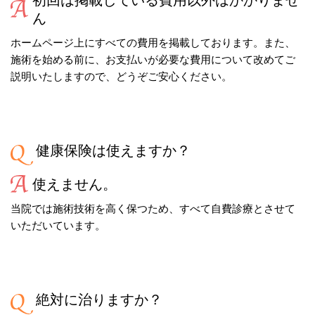
ん
ホームページ上にすべての費用を掲載しております。また、
施術を始める前に、お支払いが必要な費用について改めてご
説明いたしますので、どうぞご安心ください。
健康保険は使えますか？
使えません。
当院では施術技術を高く保つため、すべて自費診療とさせて
いただいています。
絶対に治りますか？