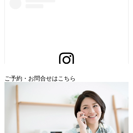
この投稿をInstagramで見る
ご予約・お問合せはこちら